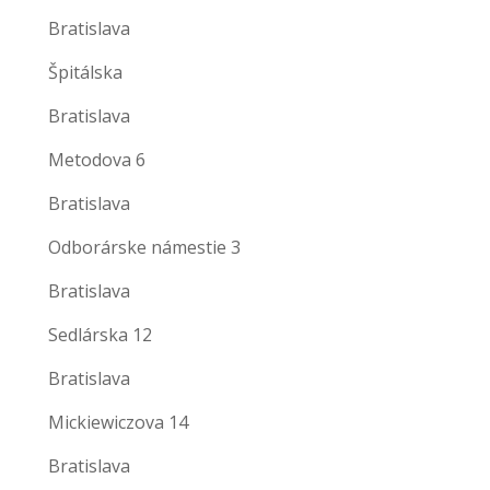
Bratislava
Špitálska
Bratislava
Metodova 6
Bratislava
Odborárske námestie 3
Bratislava
Sedlárska 12
Bratislava
Mickiewiczova 14
Bratislava