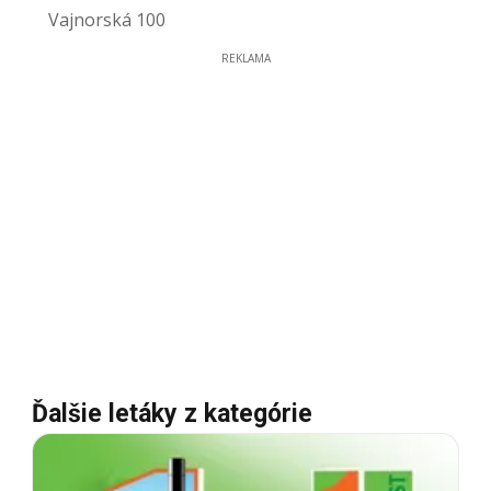
Vajnorská 100
REKLAMA
Ďalšie letáky z kategórie