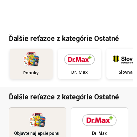
Ďalšie reťazce z kategórie Ostatné
Dr. Max
Slovnaft
Ponuky
Ďalšie reťazce z kategórie Ostatné
Objavte najlepšie ponuky
Dr. Max