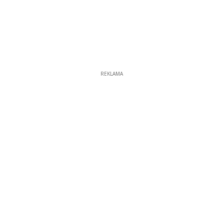
REKLAMA