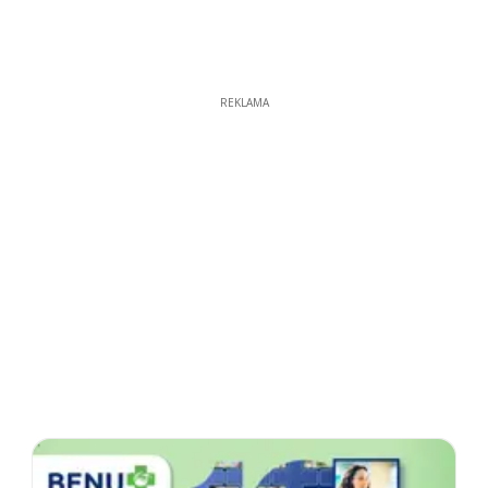
REKLAMA