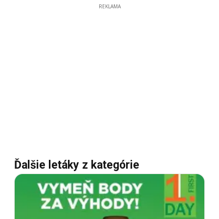
REKLAMA
Ďalšie letáky z kategórie