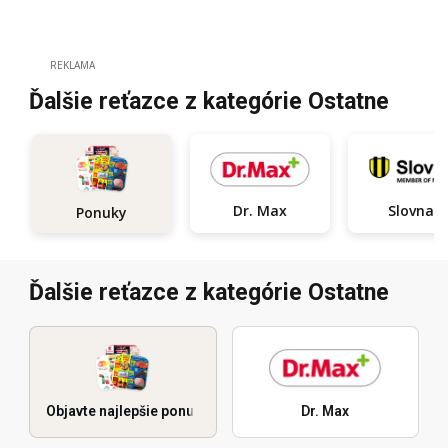
REKLAMA
Ďalšie reťazce z kategórie Ostatne
Dr. Max
Slovnaft
Ponuky
Ďalšie reťazce z kategórie Ostatne
Objavte najlepšie ponuky
Dr. Max