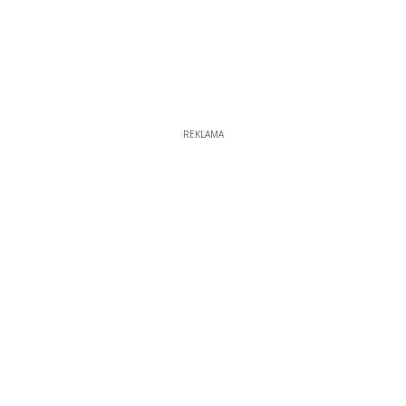
REKLAMA