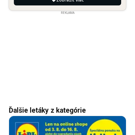
REKLAMA
Ďalšie letáky z kategórie