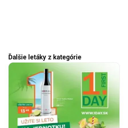
Ďalšie letáky z kategórie