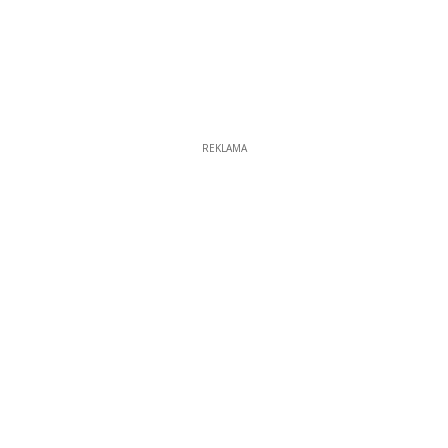
REKLAMA