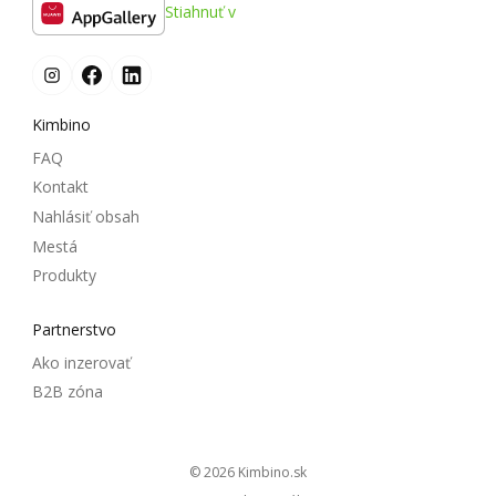
Stiahnuť v
Kimbino
FAQ
Kontakt
Nahlásiť obsah
Mestá
Produkty
Partnerstvo
Ako inzerovať
B2B zóna
© 2026
kimbino.sk