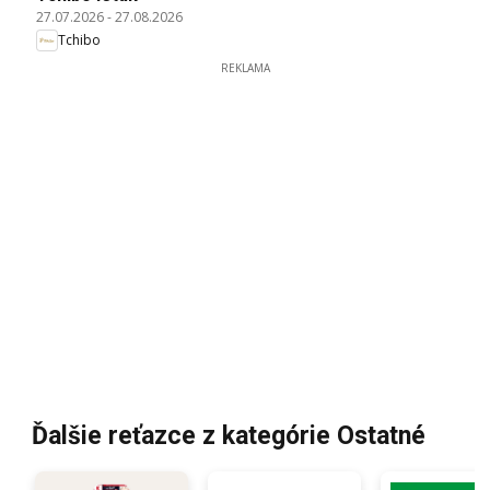
27.07.2026
-
27.08.2026
Tchibo
REKLAMA
Ďalšie reťazce z kategórie Ostatné