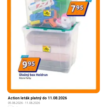
Action leták platný do 11.08.2026
05.08.2026
-
11.08.2026