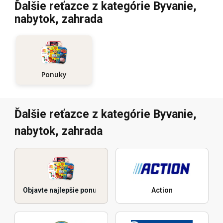
Ďalšie reťazce z kategórie Byvanie,
nabytok, zahrada
Ponuky
Ďalšie reťazce z kategórie Byvanie,
nabytok, zahrada
Objavte najlepšie ponuky
Action