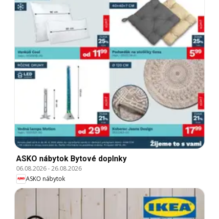
ASKO nábytok Bytové doplnky
06.08.2026
-
26.08.2026
ASKO nábytok