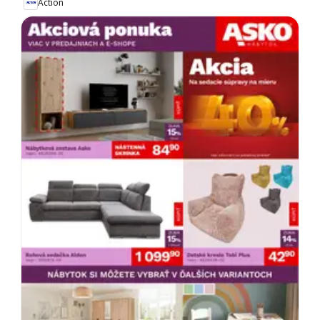
Action