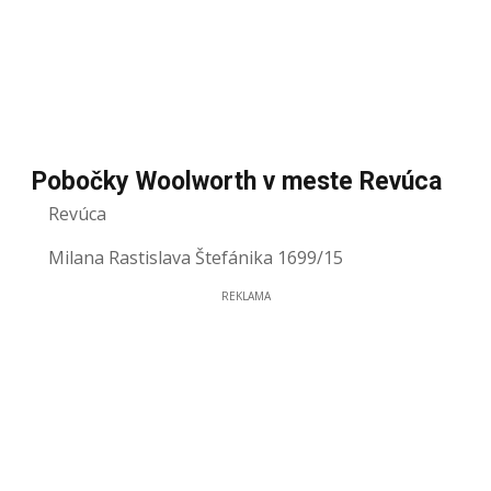
Pobočky Woolworth v meste Revúca
Revúca
Milana Rastislava Štefánika 1699/15
REKLAMA