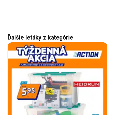
Ďalšie letáky z kategórie