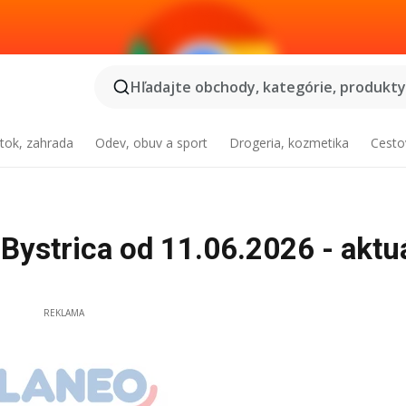
Hľadajte obchody, kategórie, produkty.
tok, zahrada
Odev, obuv a sport
Drogeria, kozmetika
Cesto
Bystrica od 11.06.2026 - aktu
REKLAMA