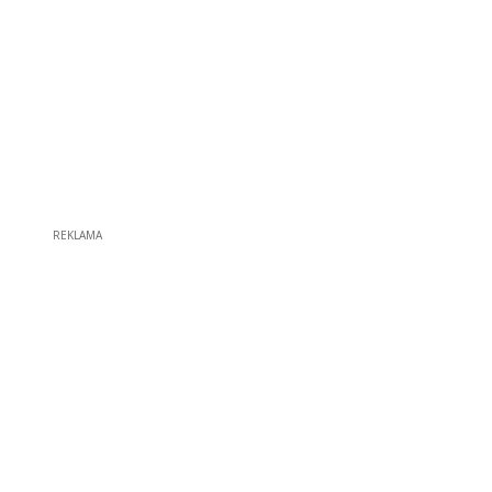
REKLAMA