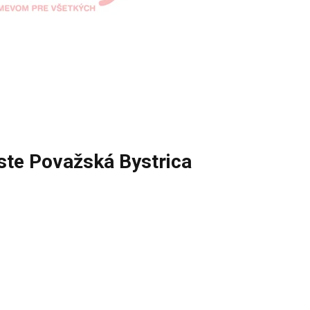
ste Považská Bystrica