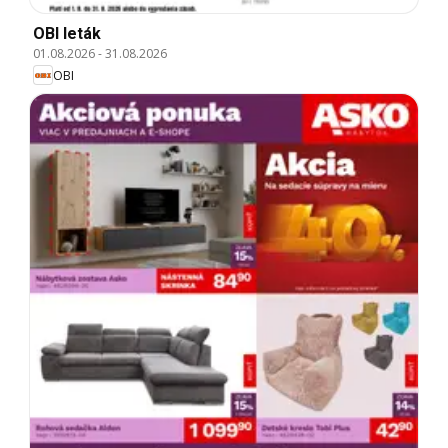
OBI leták
01.08.2026
-
31.08.2026
OBI