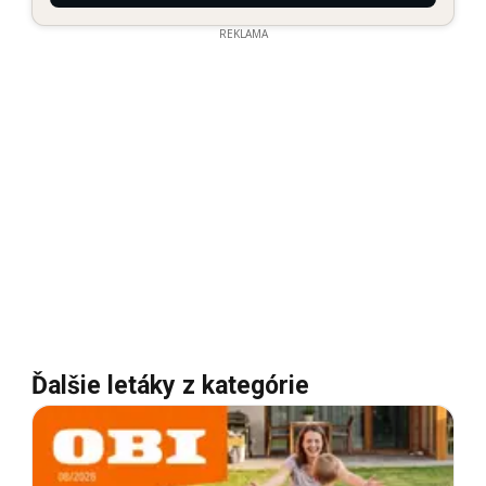
REKLAMA
Ďalšie letáky z kategórie