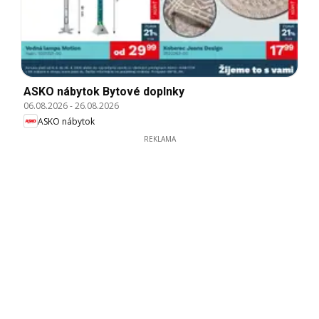
ASKO nábytok Bytové doplnky
06.08.2026
-
26.08.2026
ASKO nábytok
REKLAMA