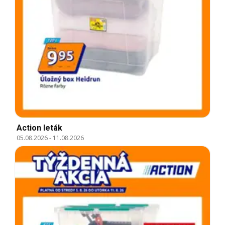
Action leták
05.08.2026
-
11.08.2026