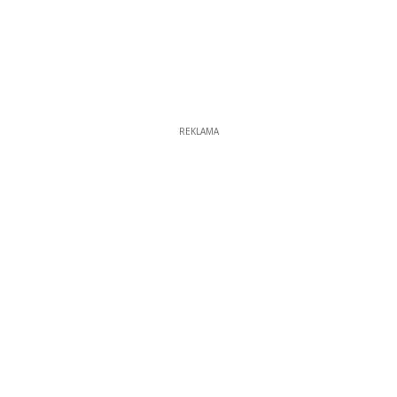
REKLAMA