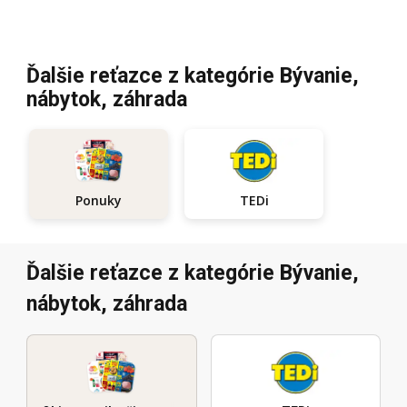
Ďalšie reťazce z kategórie Bývanie,
nábytok, záhrada
TEDi
Ponuky
Ďalšie reťazce z kategórie Bývanie,
nábytok, záhrada