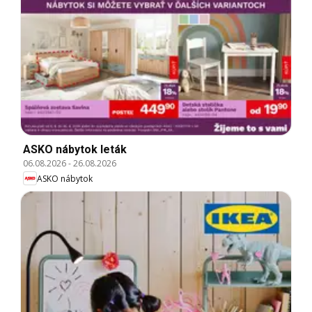
ASKO nábytok leták
06.08.2026
-
26.08.2026
ASKO nábytok