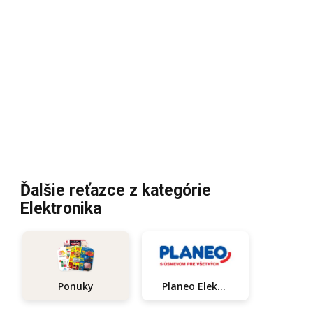
Ďalšie reťazce z kategórie
Elektronika
Planeo Elektro
Ponuky