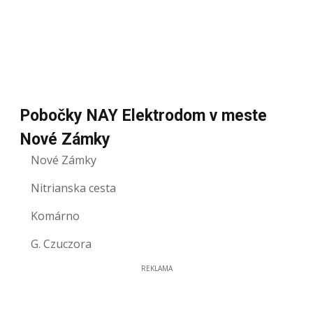
Pobočky NAY Elektrodom v meste
Nové Zámky
Nové Zámky
Nitrianska cesta
Komárno
G. Czuczora
REKLAMA