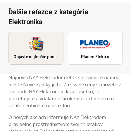
Ďalšie reťazce z kategórie
Elektronika
Objavte najlepšie ponuky
Planeo Elektro
Najnovší NAY Elektrodom leták s novými akciami v
meste Nové Zámky je tu. Za skvelé ceny si môžete v
obchode NAY Elektrodom kúpiť všetko, čo
potrebujete a vďaka ich širokému sortimentu tu
určite neobídete naprázdno.
O nových akciách informuje NAY Elektrodom
pravidelne prostredníctvom svojich letákov.