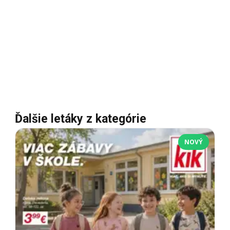
Ďalšie letáky z kategórie
NOVÝ