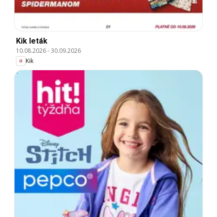
Kik leták
10.08.2026
-
30.09.2026
Kik