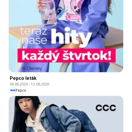
Pepco leták
06.08.2026
-
12.08.2026
Pepco