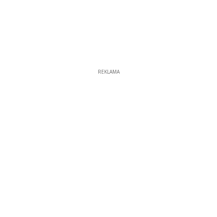
REKLAMA