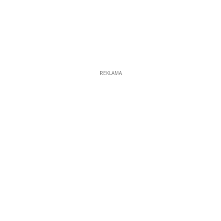
REKLAMA