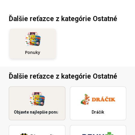
Ďalšie reťazce z kategórie Ostatné
Ponuky
Ďalšie reťazce z kategórie Ostatné
Objavte najlepšie ponuky
Dráčik