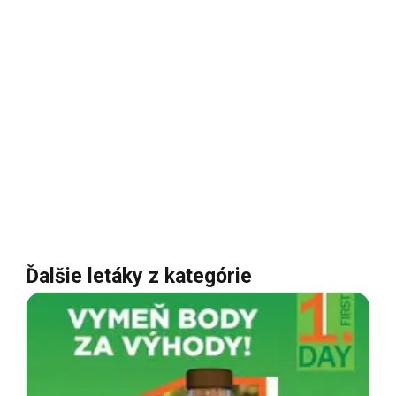
Ďalšie letáky z kategórie