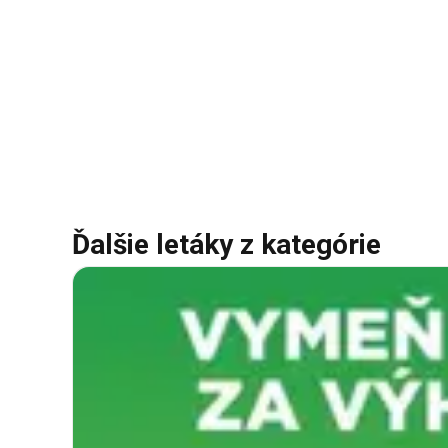
Ďalšie letáky z kategórie