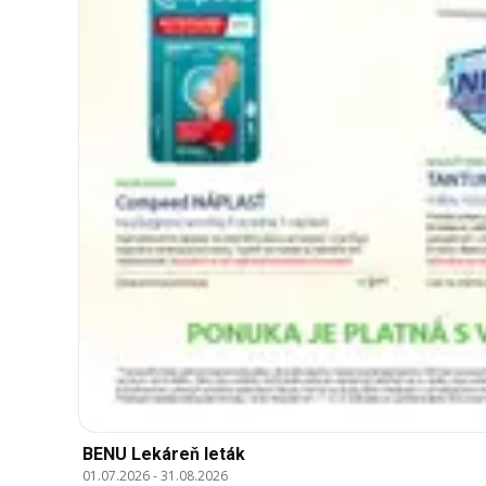
BENU Lekáreň leták
01.07.2026
-
31.08.2026