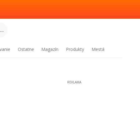
..
vanie
Ostatne
Magazín
Produkty
Mestá
REKLAMA