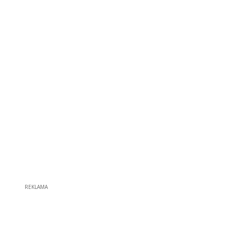
REKLAMA