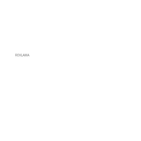
REKLAMA