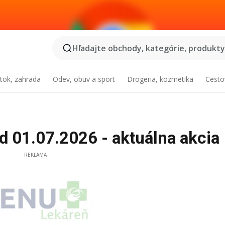
Hľadajte obchody, kategórie, produkty.
tok, zahrada
Odev, obuv a sport
Drogeria, kozmetika
Cesto
 01.07.2026 - aktuálna akcia
REKLAMA