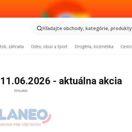
Hľadajte obchody, kategórie, produkty.
tok, záhrada
Odev, obuv a šport
Drogéria, kozmetika
Cesto
 11.06.2026 - aktuálna akcia
REKLAMA