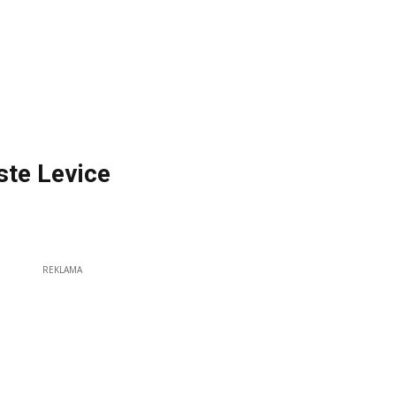
ste Levice
REKLAMA