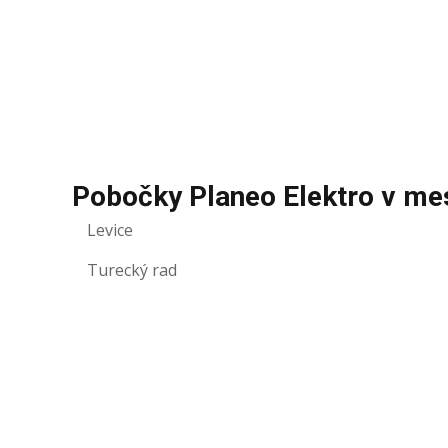
Pobočky Planeo Elektro v me
Levice
Turecký rad