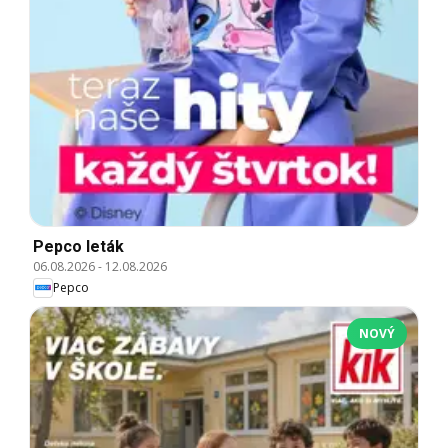
Pepco leták
06.08.2026
-
12.08.2026
Pepco
NOVÝ