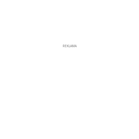
REKLAMA