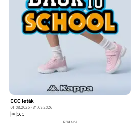
CCC leták
01.08.2026
-
31.08.2026
CCC
REKLAMA