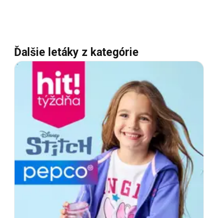
Ďalšie letáky z kategórie