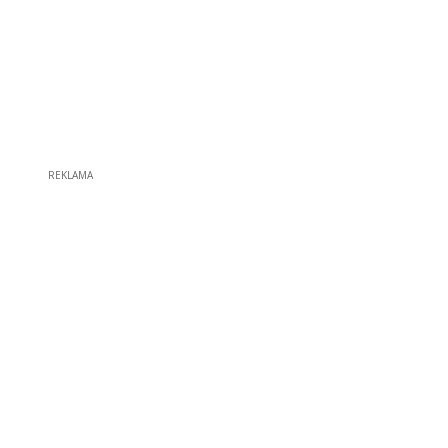
REKLAMA