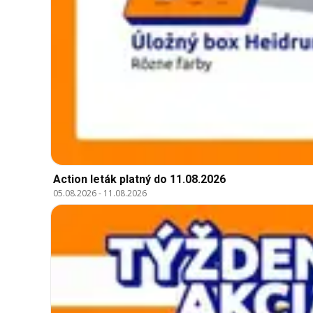
Action leták platný do 11.08.2026
05.08.2026
-
11.08.2026