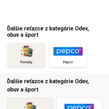
Ďalšie reťazce z kategórie Odev,
obuv a šport
Pepco
Ponuky
Ďalšie reťazce z kategórie Odev,
obuv a šport