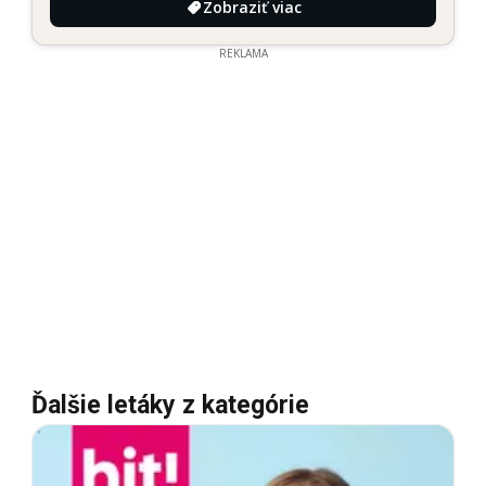
Zobraziť viac
REKLAMA
Ďalšie letáky z kategórie