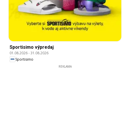
Sportisimo výpredaj
01.08.2026
-
31.08.2026
Sportisimo
REKLAMA