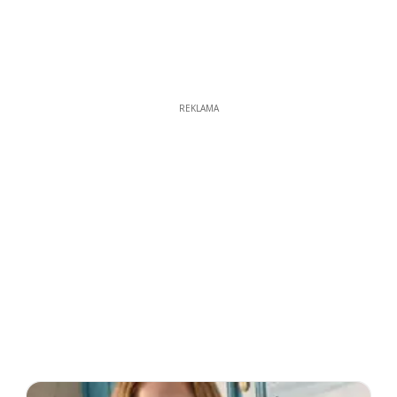
REKLAMA