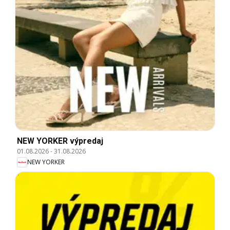
NEW YORKER výpredaj
01.08.2026
-
31.08.2026
NEW YORKER