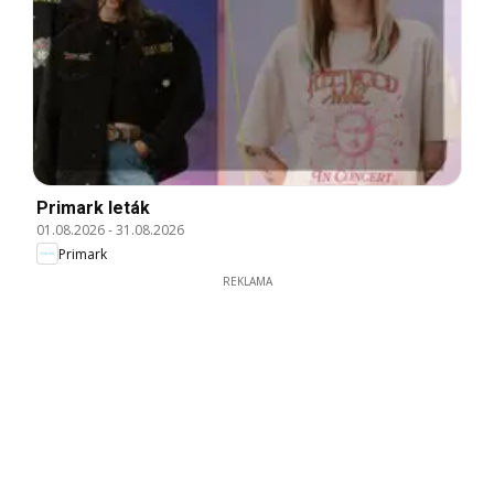
Primark leták
01.08.2026
-
31.08.2026
Primark
REKLAMA