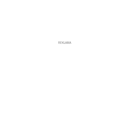
REKLAMA