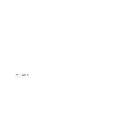
REKLAMA