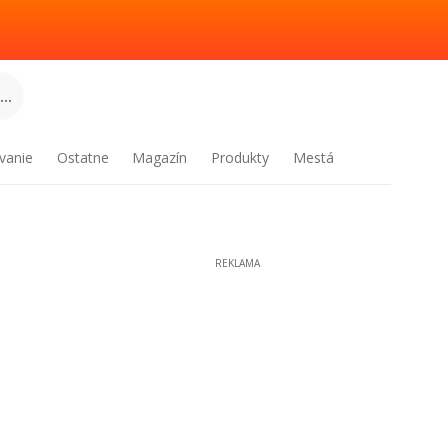
..
vanie
Ostatne
Magazín
Produkty
Mestá
REKLAMA