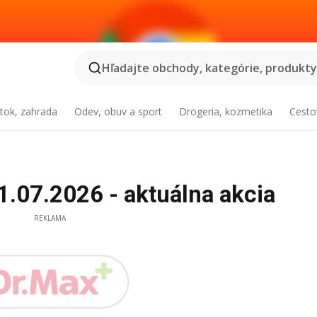
Hľadajte obchody, kategórie, produkty.
tok, zahrada
Odev, obuv a sport
Drogeria, kozmetika
Cesto
1.07.2026 - aktuálna akcia
REKLAMA