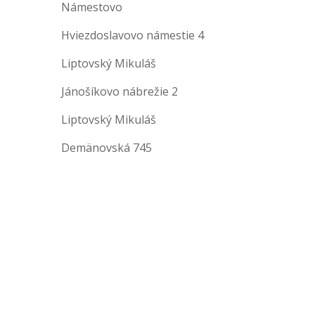
Námestovo
Hviezdoslavovo námestie 4
Liptovský Mikuláš
Jánošíkovo nábrežie 2
Liptovský Mikuláš
Demänovská 745