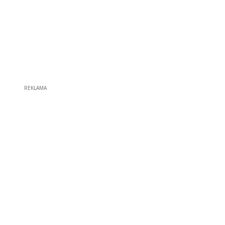
REKLAMA