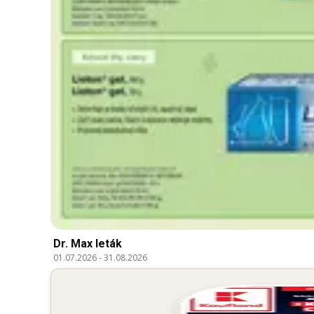
Dr. Max leták
01.07.2026
-
31.08.2026