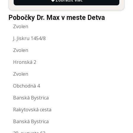
Pobočky Dr. Max v meste Detva
Zvolen
J. Jiskru 1454/8
Zvolen
Hronská 2
Zvolen
Obchodná 4
Banská Bystrica
Rakytovská cesta
Banská Bystrica