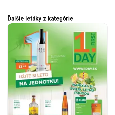
Ďalšie letáky z kategórie