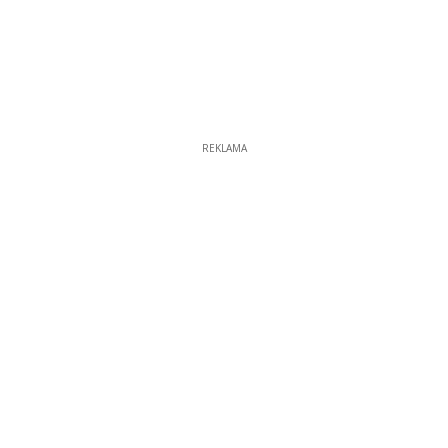
REKLAMA