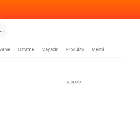
..
vanie
Ostatne
Magazín
Produkty
Mestá
REKLAMA