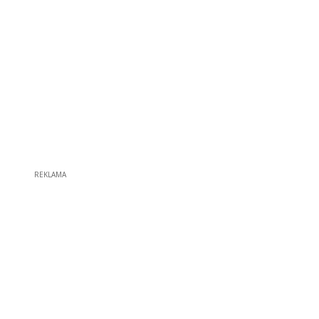
REKLAMA