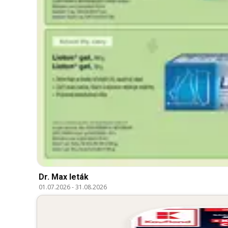
Dr. Max leták
01.07.2026
-
31.08.2026