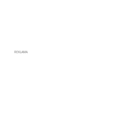
REKLAMA