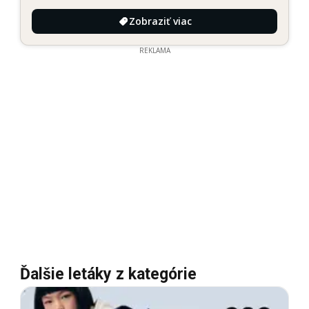
Zobraziť viac
REKLAMA
Ďalšie letáky z kategórie