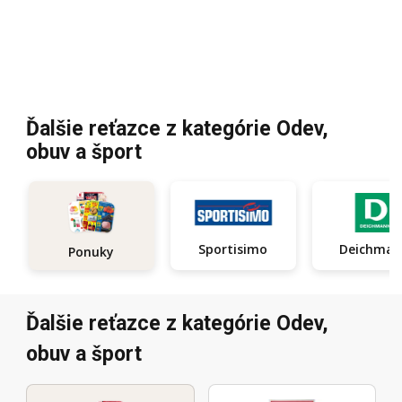
Ďalšie reťazce z kategórie Odev,
obuv a šport
Sportisimo
Deichma
Ponuky
Ďalšie reťazce z kategórie Odev,
obuv a šport