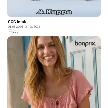
CCC leták
01.08.2026
-
31.08.2026
CCC