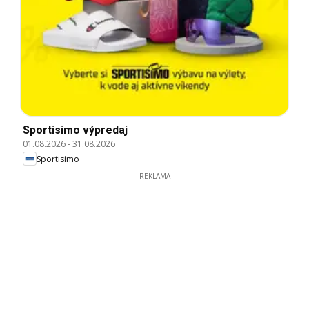
Sportisimo výpredaj
01.08.2026
-
31.08.2026
Sportisimo
REKLAMA