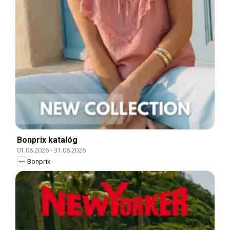
Bonprix katalóg
01.08.2026
-
31.08.2026
Bonprix