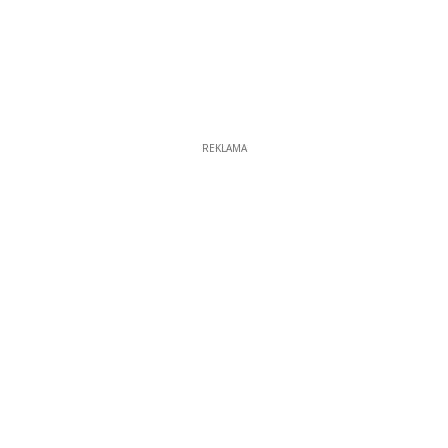
REKLAMA