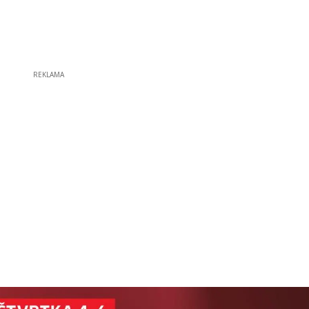
REKLAMA