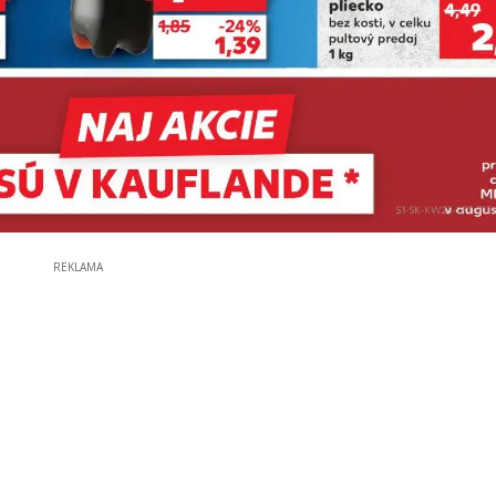
REKLAMA