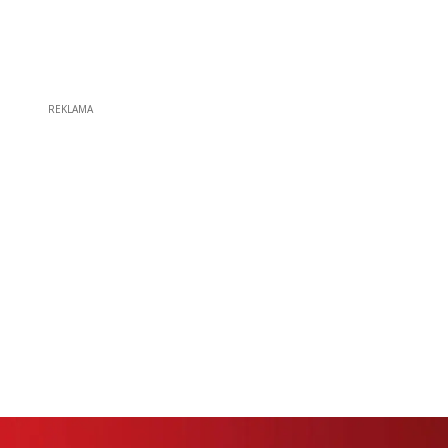
REKLAMA