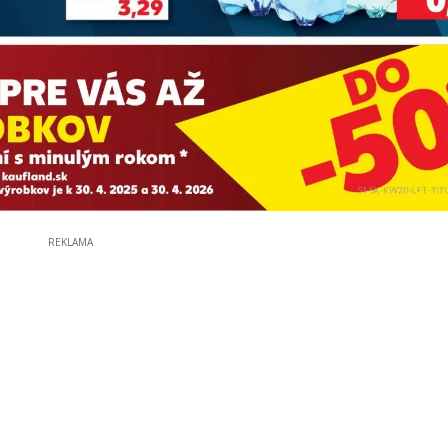
REKLAMA