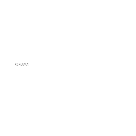
REKLAMA