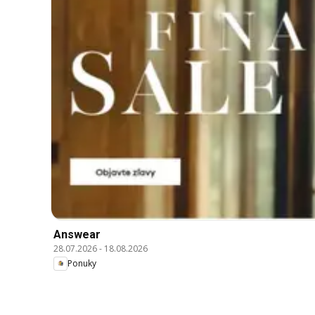
Answear
28.07.2026
-
18.08.2026
Ponuky