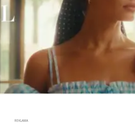
REKLAMA