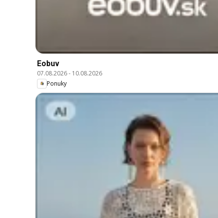
Eobuv
07.08.2026
-
10.08.2026
Ponuky