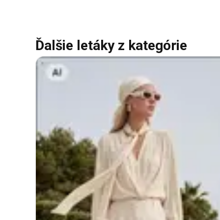
Ďalšie letáky z kategórie