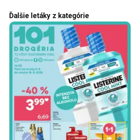
Ďalšie letáky z kategórie