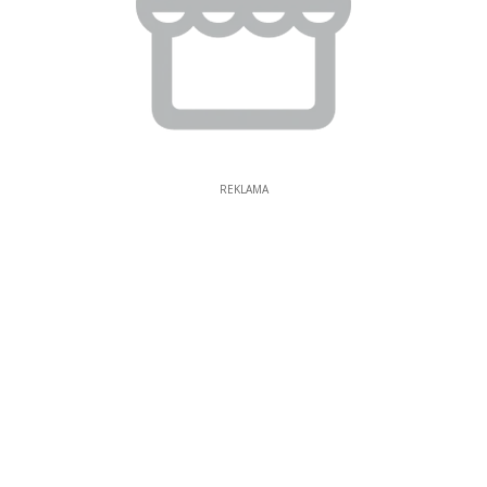
REKLAMA