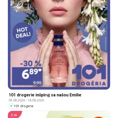
101 drogerie inšpiruj sa našou Emilie
05.08.2026
-
18.08.2026
101 drogerie