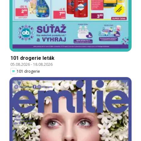
101 drogerie leták
05.08.2026
-
18.08.2026
101 drogerie